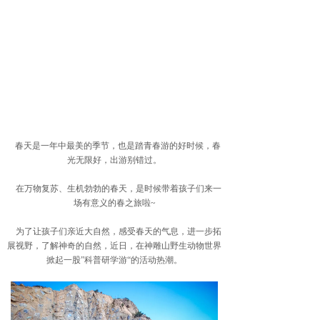
春天是一年中最美的季节，也是踏青春游的好时候，春
光无限好，出游别错过。
在万物复苏、生机勃勃的春天，是时候带着孩子们来一
场有意义的春之旅啦~
为了让孩子们亲近大自然，感受春天的气息，进一步拓
展视野，了解神奇的自然，近日，在神雕山野生动物世界
掀起一股”科普研学游“的活动热潮。