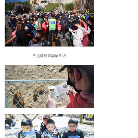
先提前科普动物常识