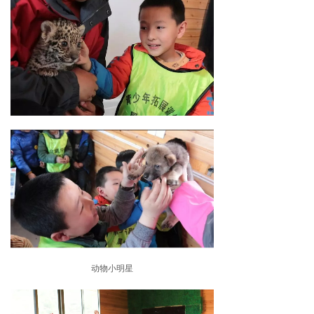
动物小明星