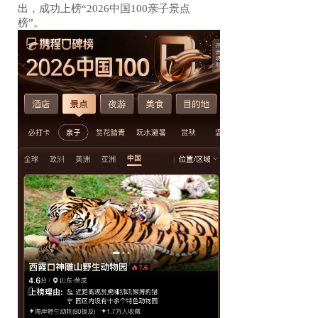
出，成功上榜“2026中国100亲子景点
榜”。